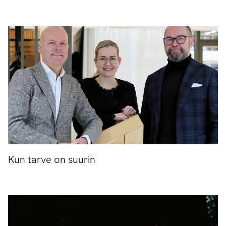
Kun tarve on suurin