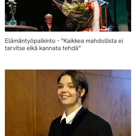
Elämäntyöpalkinto – ”Kaikkea mahdollista ei
tarvitse eikä kannata tehdä”