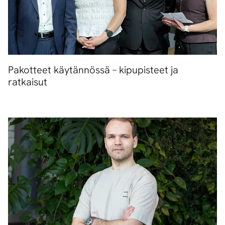
Pakotteet käytännössä – kipupisteet ja
ratkaisut