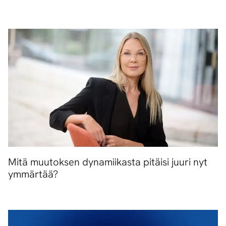
Mitä muutoksen dynamiikasta pitäisi juuri nyt
ymmärtää?