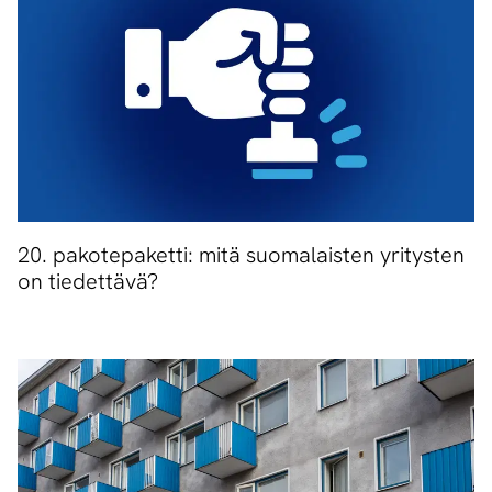
20. pakotepaketti: mitä suomalaisten yritysten
on tiedettävä?