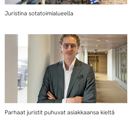
Juristina sotatoimialueella
Parhaat juristit puhuvat asiakkaansa kieltä