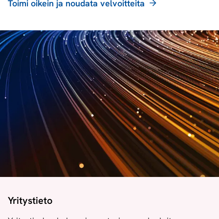
Toimi oikein ja noudata velvoitteita
Yritystieto