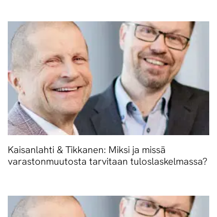
Kaisanlahti & Tikkanen: Miksi ja missä
varastonmuutosta tarvitaan tuloslaskelmassa?