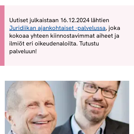
Uutiset julkaistaan 16.12.2024 lähtien
Juridiikan ajankohtaiset -palvelussa
, joka
kokoaa yhteen kiinnostavimmat aiheet ja
ilmiöt eri oikeudenaloilta. Tutustu
palveluun!