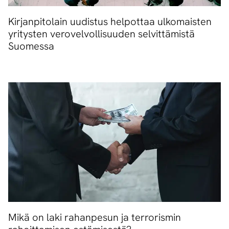
Kirjanpitolain uudistus helpottaa ulkomaisten
yritysten verovelvollisuuden selvittämistä
Suomessa
Mikä on laki rahanpesun ja terrorismin