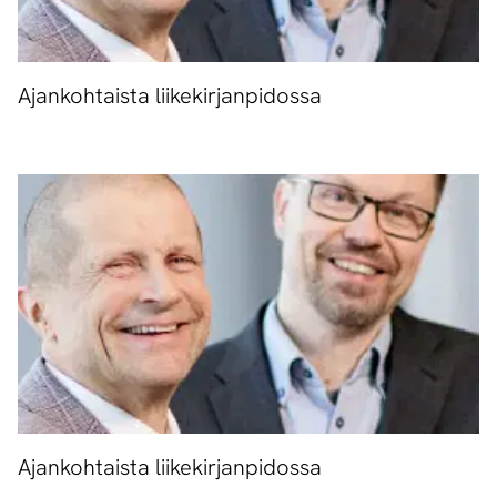
Ajankohtaista liikekirjanpidossa
Ajankohtaista liikekirjanpidossa