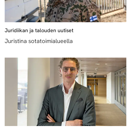
Juridiikan ja talouden uutiset
Juristina sotatoimialueella