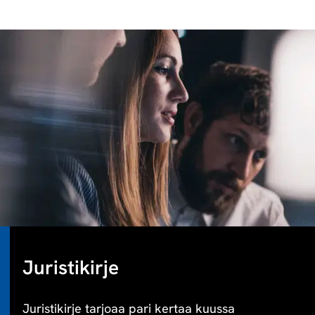
Juristikirje
Juristikirje tarjoaa pari kertaa kuussa