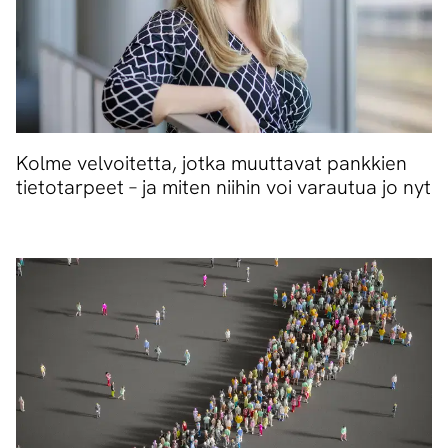
Kolme velvoitetta, jotka muuttavat pankkien
tietotarpeet – ja miten niihin voi varautua jo nyt