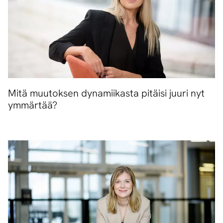
Mitä muutoksen dynamiikasta pitäisi juuri nyt
ymmärtää?