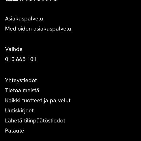
Asiakaspalvelu
Medioiden asiakaspalvelu
Vaihde
010 665 101
Yhteystiedot
Tietoa meistä
Kaikki tuotteet ja palvelut
Uutiskirjeet
Lähetä tilinpäätöstiedot
Palaute