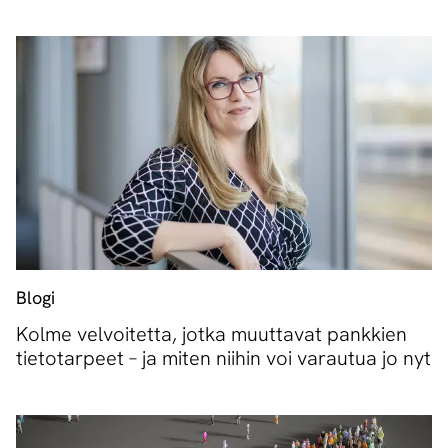
Blogi
Kolme velvoitetta, jotka muuttavat pankkien
tietotarpeet – ja miten niihin voi varautua jo nyt