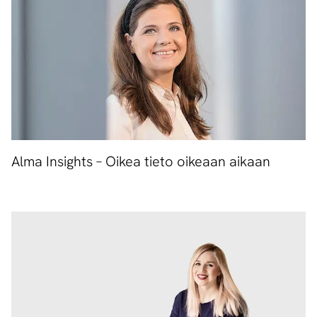
Alma Insights – Oikea tieto oikeaan aikaan