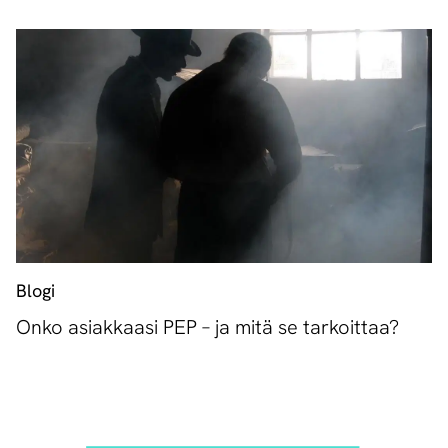
Blogi
Onko asiakkaasi PEP – ja mitä se tarkoittaa?