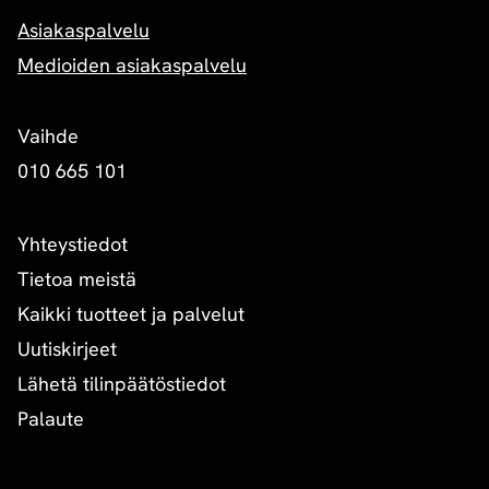
Asiakaspalvelu
Medioiden asiakaspalvelu
Vaihde
010 665 101
Yhteystiedot
Tietoa meistä
Kaikki tuotteet ja palvelut
Uutiskirjeet
Lähetä tilinpäätöstiedot
Palaute