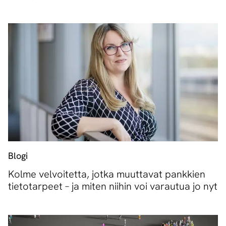
Blogi
Kolme velvoitetta, jotka muuttavat pankkien
tietotarpeet – ja miten niihin voi varautua jo nyt