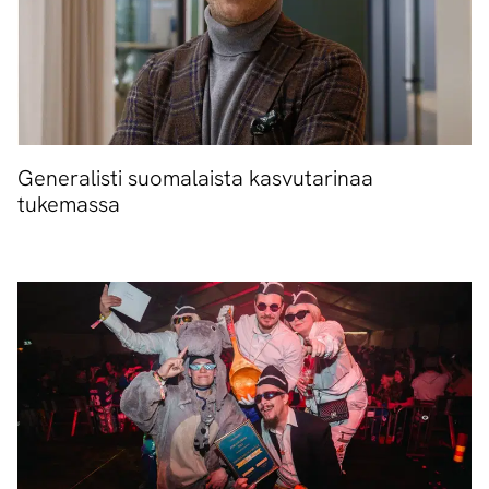
Generalisti suomalaista kasvutarinaa
tukemassa