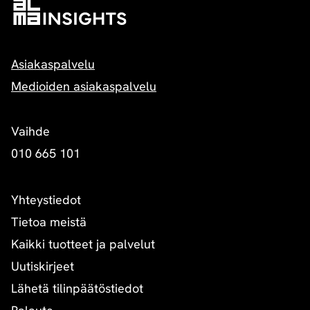
Asiakaspalvelu
Medioiden asiakaspalvelu
Vaihde
010 665 101
Yhteystiedot
Tietoa meistä
Kaikki tuotteet ja palvelut
Uutiskirjeet
Lähetä tilinpäätöstiedot