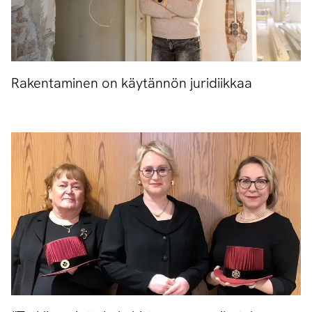
Rakentaminen on käytännön juridiikkaa