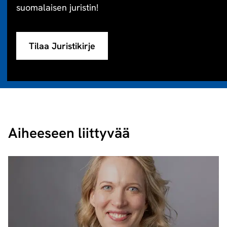
suomalaisen juristin!
Tilaa Juristikirje
Aiheeseen liittyvää