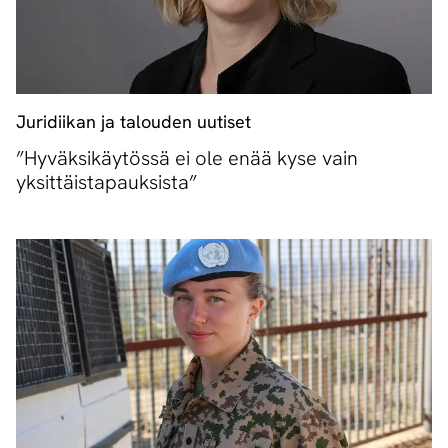
Juridiikan ja talouden uutiset
”Hyväksikäytössä ei ole enää kyse vain
yksittäistapauksista”