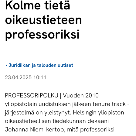
Kolme tietä
oikeustieteen
professoriksi
›
Juridiikan ja talouden uutiset
23.04.2025 10:11
PROFESSORIPOLKU | Vuoden 2010
yliopistolain uudistuksen jälkeen tenure track -
järjestelmä on yleistynyt. Helsingin yliopiston
oikeustieteellisen tiedekunnan dekaani
Johanna Niemi kertoo, mitä professoriksi