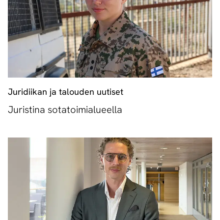
Juridiikan ja talouden uutiset
Juristina sotatoimialueella