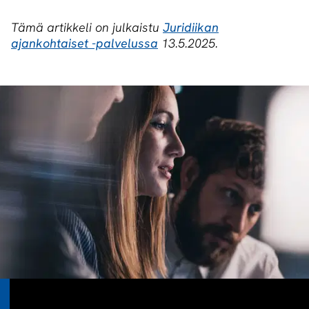
Tämä artikkeli on julkaistu
Juridiikan
ajankohtaiset -palvelussa
13.5.2025.