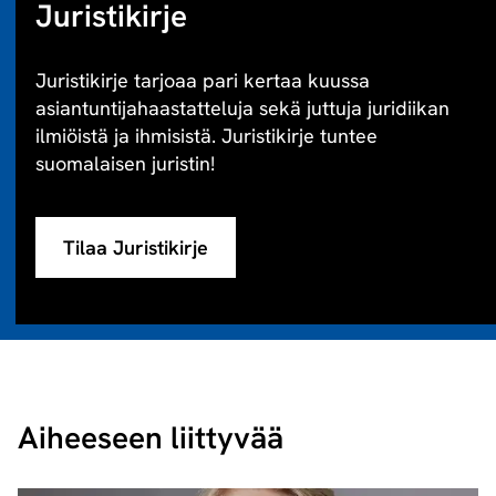
Juristikirje
Juristikirje tarjoaa pari kertaa kuussa
asiantuntijahaastatteluja sekä juttuja juridiikan
ilmiöistä ja ihmisistä. Juristikirje tuntee
suomalaisen juristin!
Tilaa Juristikirje
Aiheeseen liittyvää