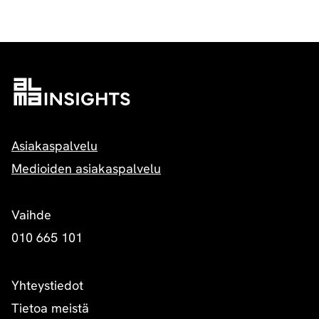
Asiakaspalvelu
Medioiden asiakaspalvelu
Vaihde
010 665 101
Yhteystiedot
Tietoa meistä