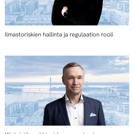
Ilmastoriskien hallinta ja regulaation rooli