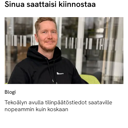
Sinua saattaisi kiinnostaa
Blogi
Tekoälyn avulla tilinpäätöstiedot saataville
nopeammin kuin koskaan