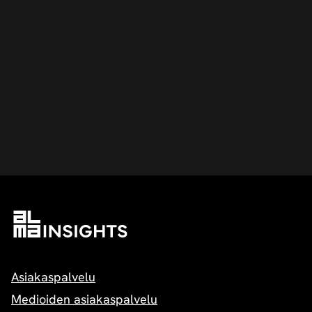
Asiakaspalvelu
Medioiden asiakaspalvelu