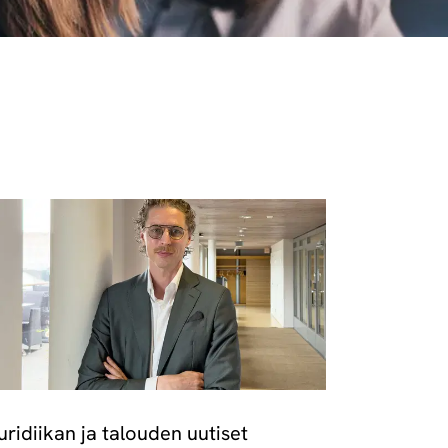
uridiikan ja talouden uutiset