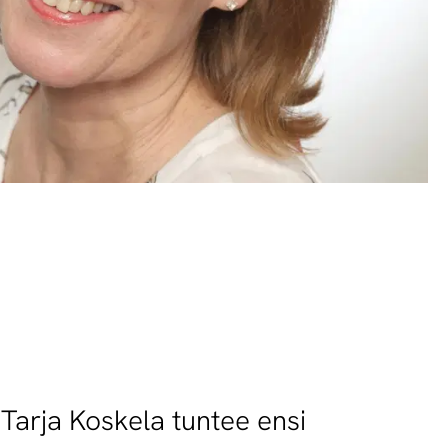
 Tarja Koskela tuntee ensi