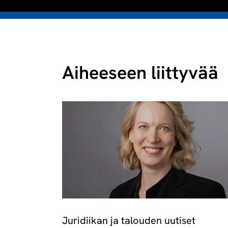
Aiheeseen liittyvää
Juridiikan ja talouden uutiset