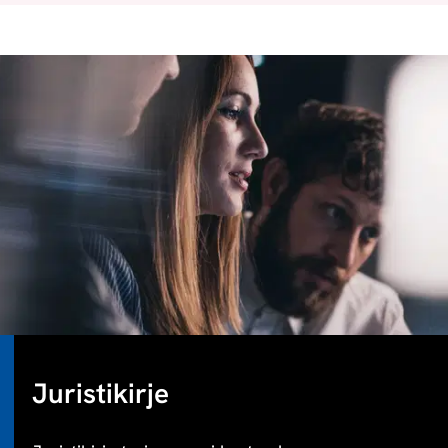
Juristikirje