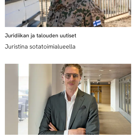
Juridiikan ja talouden uutiset
Juristina sotatoimialueella