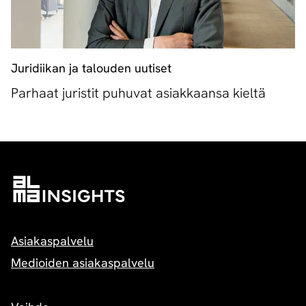
Juridiikan ja talouden uutiset
Parhaat juristit puhuvat asiakkaansa kieltä
Asiakaspalvelu
Medioiden asiakaspalvelu