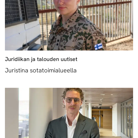
Juridiikan ja talouden uutiset
Juristina sotatoimialueella