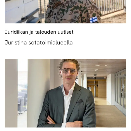
Juridiikan ja talouden uutiset
Juristina sotatoimialueella