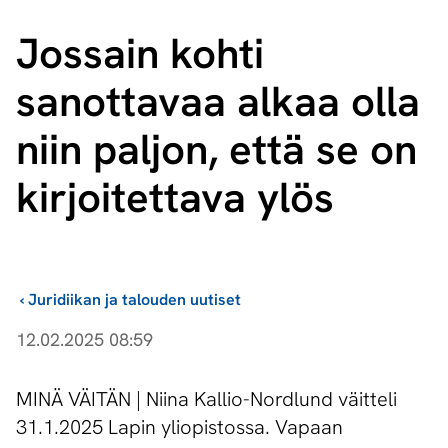
Jossain kohti
sanottavaa alkaa olla
niin paljon, että se on
kirjoitettava ylös
›
Juridiikan ja talouden uutiset
12.02.2025 08:59
MINÄ VÄITÄN | Niina Kallio-Nordlund väitteli
31.1.2025 Lapin yliopistossa. Vapaan