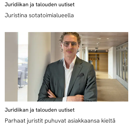
Juridiikan ja talouden uutiset
Juristina sotatoimialueella
Juridiikan ja talouden uutiset
Parhaat juristit puhuvat asiakkaansa kieltä