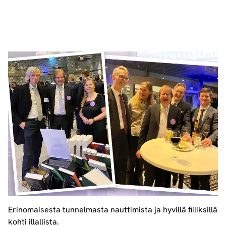
Erinomaisesta tunnelmasta nauttimista ja hyvillä fiiliksillä
kohti illallista.