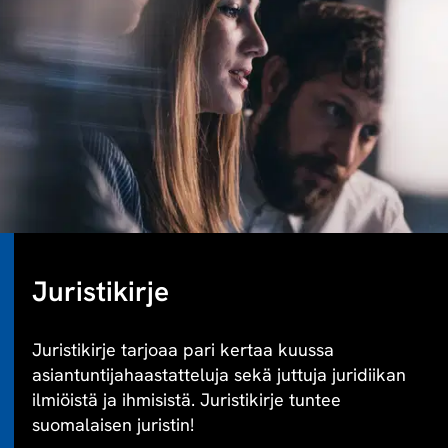
Juristikirje
Juristikirje tarjoaa pari kertaa kuussa
asiantuntijahaastatteluja sekä juttuja juridiikan
ilmiöistä ja ihmisistä. Juristikirje tuntee
suomalaisen juristin!