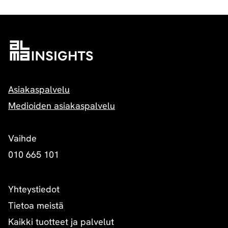
Asiakaspalvelu
Medioiden asiakaspalvelu
Vaihde
010 665 101
Yhteystiedot
Tietoa meistä
Kaikki tuotteet ja palvelut