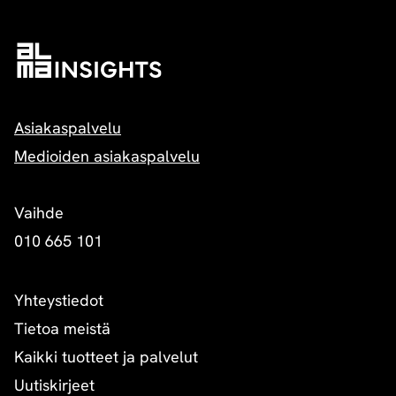
Asiakaspalvelu
Medioiden asiakaspalvelu
Vaihde
010 665 101
Yhteystiedot
Tietoa meistä
Kaikki tuotteet ja palvelut
Uutiskirjeet