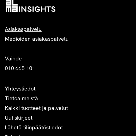
Asiakaspalvelu
Medioiden asiakaspalvelu
Vaihde
010 665 101
Yhteystiedot
Tietoa meistä
Kaikki tuotteet ja palvelut
Uutiskirjeet
Lähetä tilinpäätöstiedot