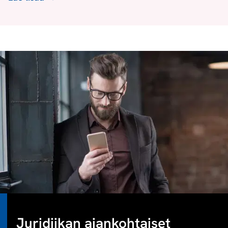
Juridiikan ajankohtaiset