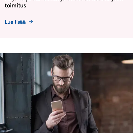
toimitus
Lue lisää