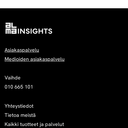
Asiakaspalvelu
Medioiden asiakaspalvelu
Vaihde
010 665 101
Yhteystiedot
Tietoa meistä
Kaikki tuotteet ja palvelut