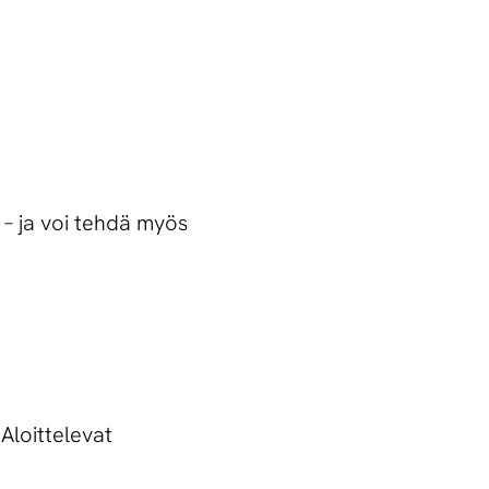
 – ja voi tehdä myös
Aloittelevat