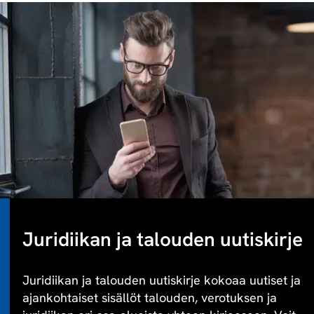
Juridiikan ja talouden uutiskirje
Juridiikan ja talouden uutiskirje kokoaa uutiset ja
ajankohtaiset sisällöt talouden, verotuksen ja