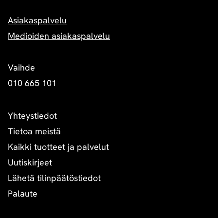
Asiakaspalvelu
Medioiden asiakaspalvelu
Vaihde
010 665 101
Yhteystiedot
Tietoa meistä
Kaikki tuotteet ja palvelut
Uutiskirjeet
Lähetä tilinpäätöstiedot
Palaute