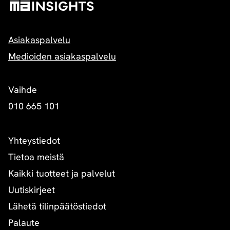
Asiakaspalvelu
Medioiden asiakaspalvelu
Vaihde
010 665 101
Yhteystiedot
Tietoa meistä
Kaikki tuotteet ja palvelut
Uutiskirjeet
Lähetä tilinpäätöstiedot
Palaute