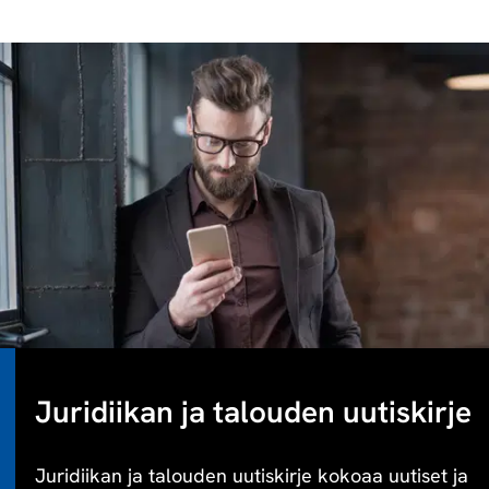
Juridiikan ja talouden uutiskirje
Juridiikan ja talouden uutiskirje kokoaa uutiset ja