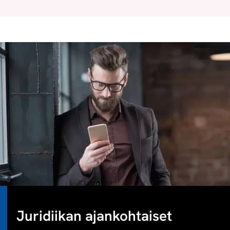
Juridiikan ajankohtaiset