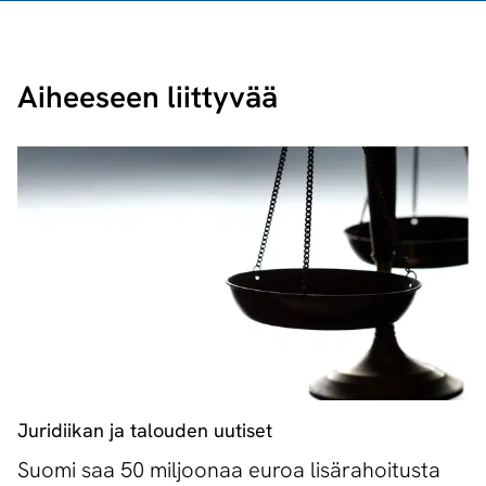
Aiheeseen liittyvää
Juridiikan ja talouden uutiset
Suomi saa 50 miljoonaa euroa lisärahoitusta