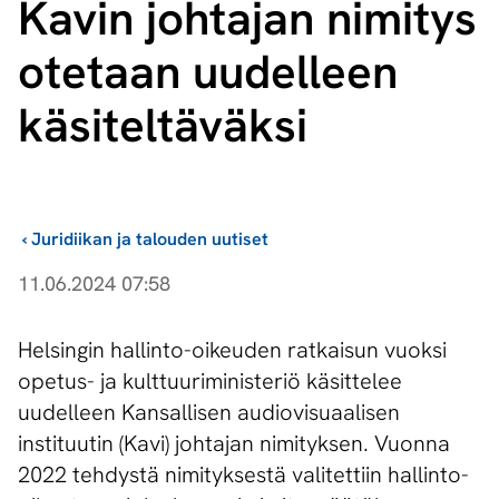
Kavin johtajan nimitys
otetaan uudelleen
käsiteltäväksi
›
Juridiikan ja talouden uutiset
11.06.2024 07:58
Helsingin hallinto-oikeuden ratkaisun vuoksi
opetus- ja kulttuuriministeriö käsittelee
uudelleen Kansallisen audiovisuaalisen
instituutin (Kavi) johtajan nimityksen. Vuonna
2022 tehdystä nimityksestä valitettiin hallinto-