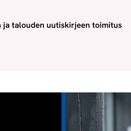
n ja talouden uutiskirjeen toimitus