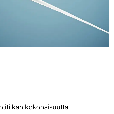
litiikan kokonaisuutta