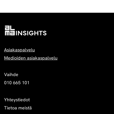
Asiakaspalvelu
Medioiden asiakaspalvelu
Vaihde
010 665 101
Yhteystiedot
Tietoa meistä