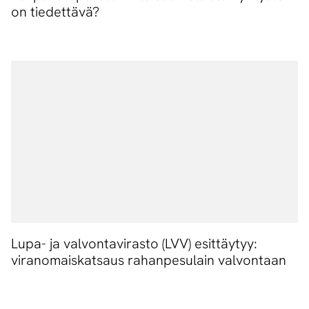
on tiedettävä?
Lupa- ja valvontavirasto (LVV) esittäytyy:
viranomaiskatsaus rahanpesulain valvontaan