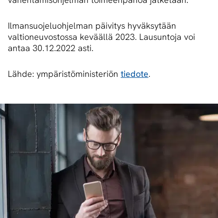
Ilmansuojeluohjelman päivitys hyväksytään
valtioneuvostossa keväällä 2023. Lausuntoja voi
antaa 30.12.2022 asti.
Lähde: ympäristöministeriön
tiedote
.