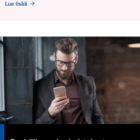
Lue lisää