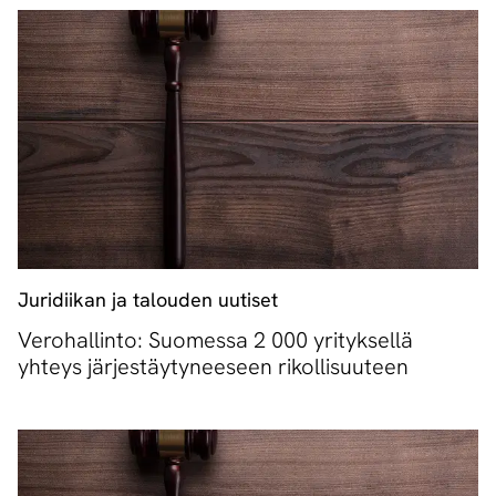
Juridiikan ja talouden uutiset
Verohallinto: Suomessa 2 000 yrityksellä
yhteys järjestäytyneeseen rikollisuuteen