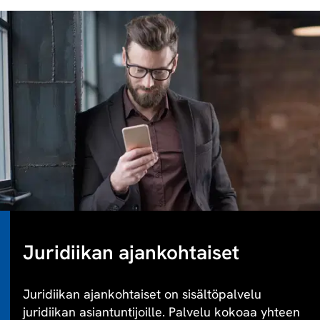
Juridiikan ajankohtaiset
Juridiikan ajankohtaiset on sisältöpalvelu
juridiikan asiantuntijoille. Palvelu kokoaa yhteen