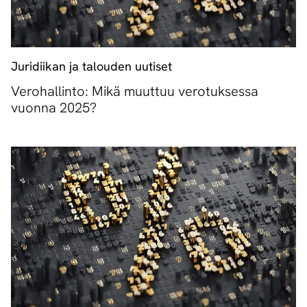
Juridiikan ja talouden uutiset
Verohallinto: Mikä muuttuu verotuksessa
vuonna 2025?