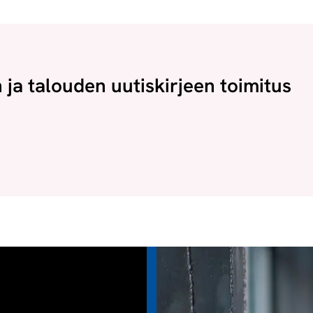
n ja talouden uutiskirjeen toimitus