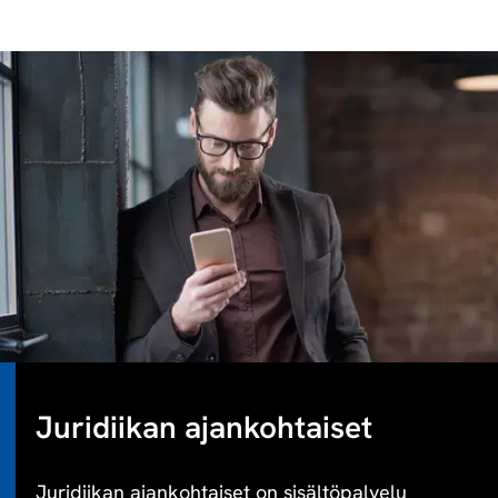
Juridiikan ajankohtaiset
Juridiikan ajankohtaiset on sisältöpalvelu