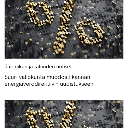
Juridiikan ja talouden uutiset
Suuri valiokunta muodosti kannan
energiaverodirektiivin uudistukseen