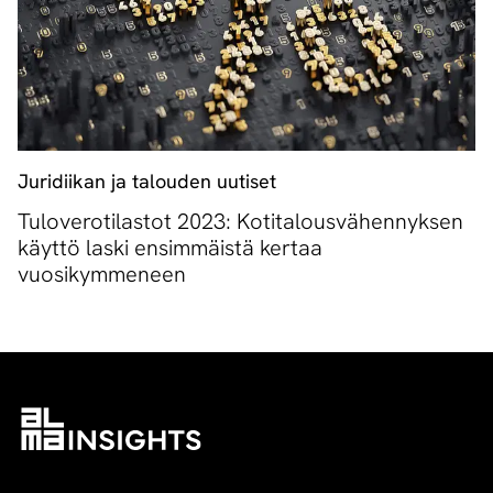
Juridiikan ja talouden uutiset
Tuloverotilastot 2023: Kotitalousvähennyksen
käyttö laski ensimmäistä kertaa
vuosikymmeneen