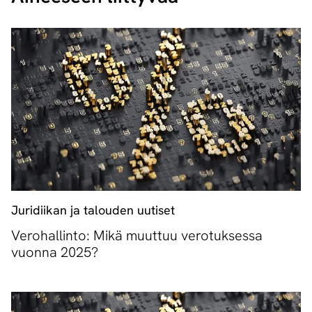
Juridiikan ja talouden uutiset
Verohallinto: Mikä muuttuu verotuksessa
vuonna 2025?