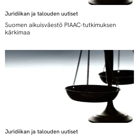
Juridiikan ja talouden uutiset
Suomen aikuisväestö PIAAC-tutkimuksen
kärkimaa
Juridiikan ja talouden uutiset