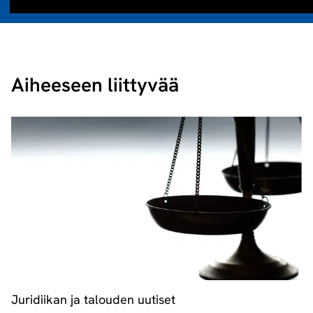
Aiheeseen liittyvää
Juridiikan ja talouden uutiset