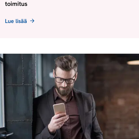
toimitus
Lue lisää