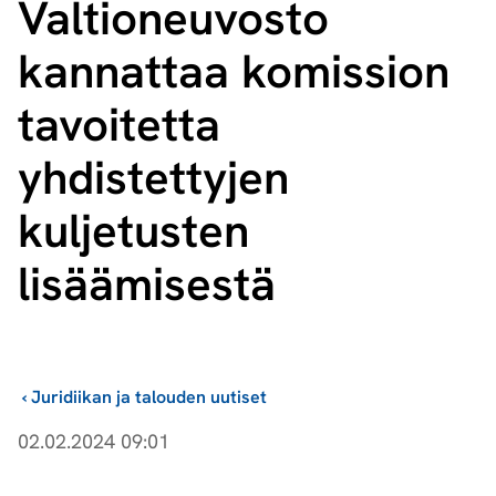
Valtioneuvosto
kannattaa komission
tavoitetta
yhdistettyjen
kuljetusten
lisäämisestä
›
Juridiikan ja talouden uutiset
02.02.2024 09:01