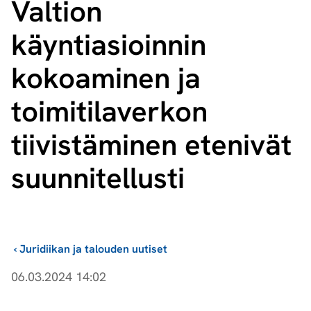
Valtion
käyntiasioinnin
kokoaminen ja
toimitilaverkon
tiivistäminen etenivät
suunnitellusti
›
Juridiikan ja talouden uutiset
06.03.2024 14:02