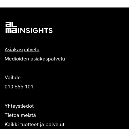
Asiakaspalvelu
Medioiden asiakaspalvelu
Vaihde
010 665 101
Yhteystiedot
Tietoa meistä
Kaikki tuotteet ja palvelut