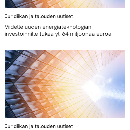
Juridiikan ja talouden uutiset
Viidelle uuden energiateknologian
investoinnille tukea yli 64 miljoonaa euroa
Juridiikan ja talouden uutiset