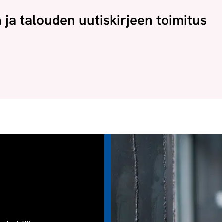
n ja talouden uutiskirjeen toimitus