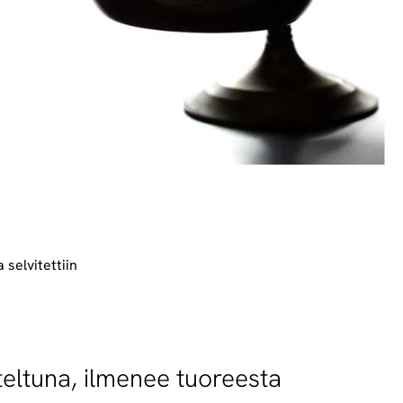
selvitettiin
eltuna, ilmenee tuoreesta