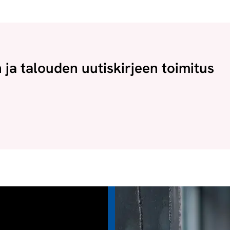
n ja talouden uutiskirjeen toimitus