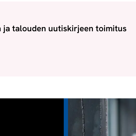
n ja talouden uutiskirjeen toimitus