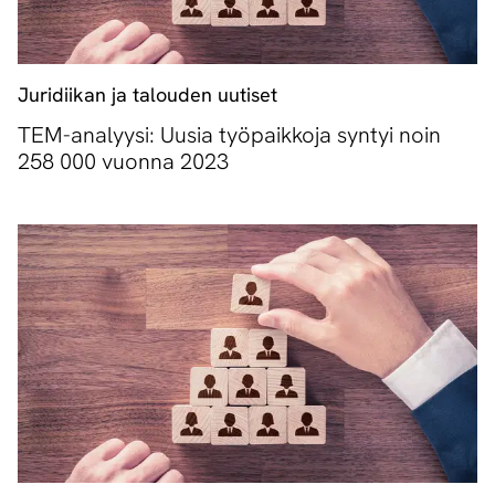
Juridiikan ja talouden uutiset
TEM-analyysi: Uusia työpaikkoja syntyi noin
258 000 vuonna 2023