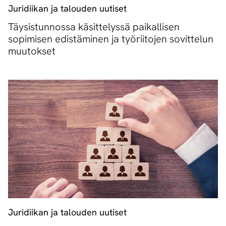
Juridiikan ja talouden uutiset
Täysistunnossa käsittelyssä paikallisen
sopimisen edistäminen ja työriitojen sovittelun
muutokset
Juridiikan ja talouden uutiset