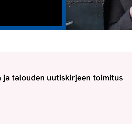
n ja talouden uutiskirjeen toimitus