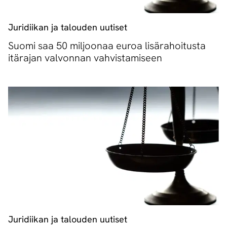
Juridiikan ja talouden uutiset
Suomi saa 50 miljoonaa euroa lisärahoitusta
itärajan valvonnan vahvistamiseen
Juridiikan ja talouden uutiset