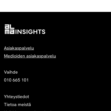
Asiakaspalvelu
Medioiden asiakaspalvelu
Vaihde
010 665 101
Yhteystiedot
Tietoa meistä