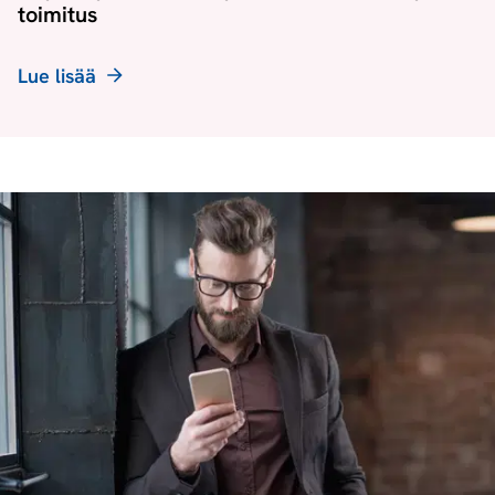
toimitus
Lue lisää