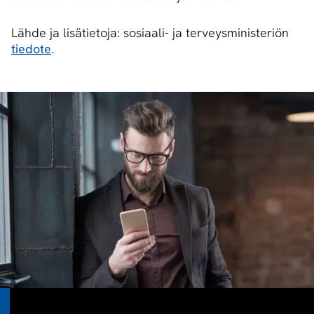
Lähde ja lisätietoja: sosiaali- ja terveysministeriön
tiedote
.