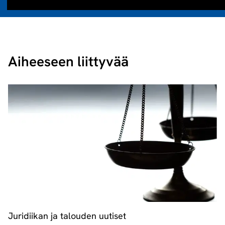
Aiheeseen liittyvää
Juridiikan ja talouden uutiset