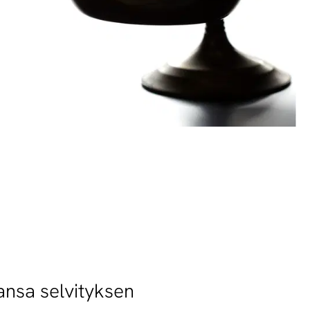
ansa selvityksen