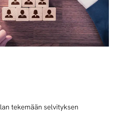
lan tekemään selvityksen